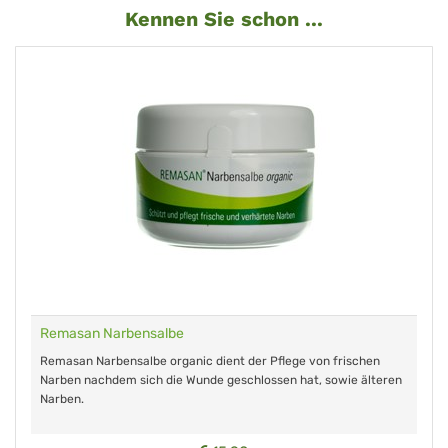
Kennen Sie schon ...
Remasan Narbensalbe
Remasan Narbensalbe organic dient der Pflege von frischen
Narben nachdem sich die Wunde geschlossen hat, sowie älteren
Narben.