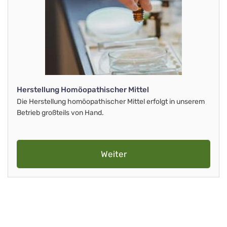
Herstellung Homöopathischer Mittel
Die Herstellung homöopathischer Mittel erfolgt in unserem
Betrieb großteils von Hand.
Weiter