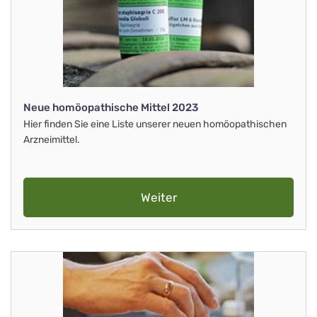
Neue homöopathische Mittel 2023
Hier finden Sie eine Liste unserer neuen homöopathischen
Arzneimittel.
Weiter