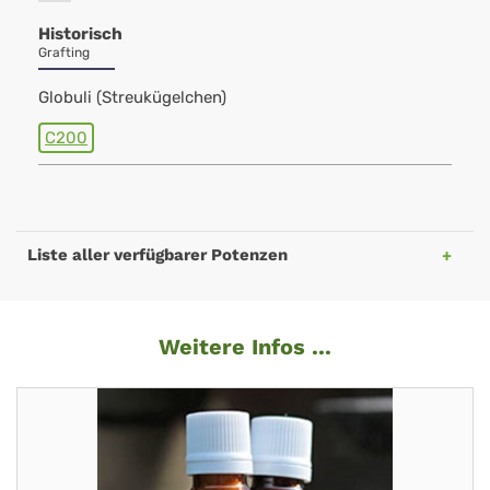
Historisch
Grafting
Globuli (Streukügelchen)
C200
Liste aller verfügbarer Potenzen
Weitere Infos ...