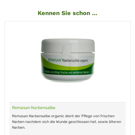
Kennen Sie schon ...
Remasan Narbensalbe
Remasan Narbensalbe organic dient der Pflege von frischen
Narben nachdem sich die Wunde geschlossen hat, sowie älteren
Narben.