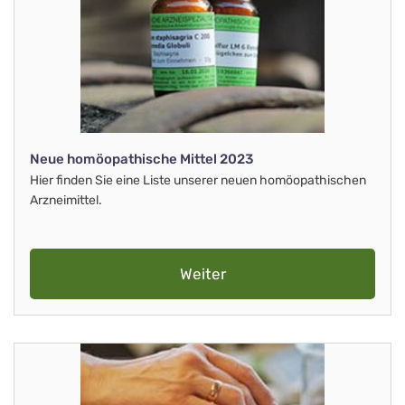
Neue homöopathische Mittel 2023
Hier finden Sie eine Liste unserer neuen homöopathischen
Arzneimittel.
Weiter