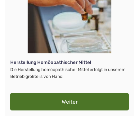
Herstellung Homöopathischer Mittel
Die Herstellung homöopathischer Mittel erfolgt in unserem
Betrieb großteils von Hand.
Weiter